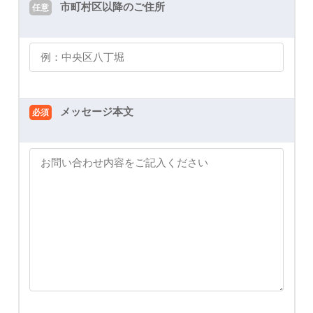
市町村区以降のご住所
任意
メッセージ本文
必須