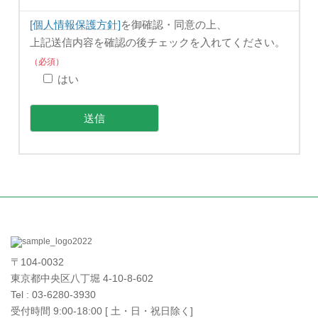
[個人情報保護方針]
を御確認・同意の上、
上記送信内容を確認の後チェックを入れてください。
（必須）
はい
〒104-0032
東京都中央区八丁堀 4-10-8-602
Tel : 03-6280-3930
受付時間 9:00-18:00 [ 土・日・祝日除く]