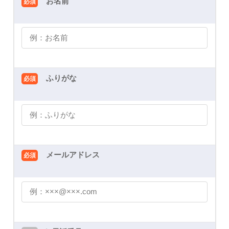
お名前
必須
ふりがな
必須
メールアドレス
必須