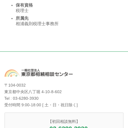
保有資格
税理士
所属先
相浦義則税理士事務所
〒104-0032
東京都中央区八丁堀 4-10-8-602
Tel : 03-6280-3930
受付時間 9:00-18:00 [ 土・日・祝日除く]
【初回相談無料】