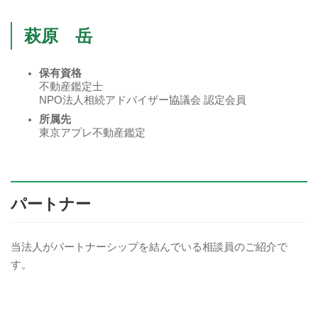
萩原 岳
保有資格
不動産鑑定士
NPO法人相続アドバイザー協議会 認定会員
所属先
東京アプレ不動産鑑定
パートナー
当法人がパートナーシップを結んでいる相談員のご紹介で
す。