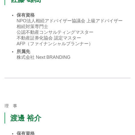
保有資格
NPO法人相続アドバイザー協議会 上級アドバイザー
相続対策専門士
公認不動産コンサルティングマスター
不動産証券化協会 認定マスター
AFP（ファイナンシャルプランナー）
所属先
株式会社 Next BRANDING
理 事
渡邊 裕介
保有資格