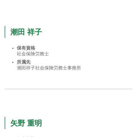
潮田 祥子
保有資格
社会保険労務士
所属先
潮田祥子社会保険労務士事務所
矢野 重明