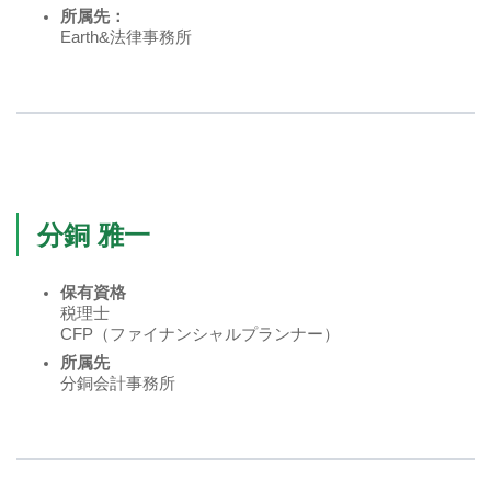
所属先：
Earth&法律事務所
分銅 雅一
保有資格
税理士
CFP（ファイナンシャルプランナー）
所属先
分銅会計事務所