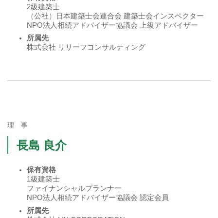
2級建築士
（公社）日本建築士会連合会 建築士会インスペクター
NPO法人相続アドバイザー協議会 上級アドバイザー
所属先
株式会社 リリーフコンサルティング
理 事
長島 良介
保有資格
1級建築士
ファイナンシャルプランナー
NPO法人相続アドバイザー協議会 認定会員
所属先