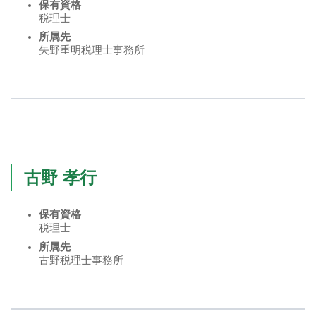
保有資格
税理士
所属先
矢野重明税理士事務所
古野 孝行
保有資格
税理士
所属先
古野税理士事務所