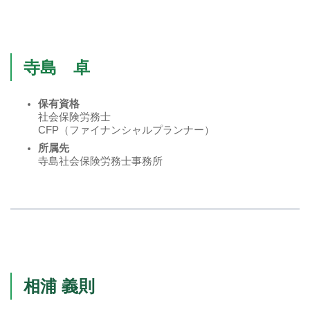
寺島 卓
保有資格
社会保険労務士
CFP（ファイナンシャルプランナー）
所属先
寺島社会保険労務士事務所
相浦 義則