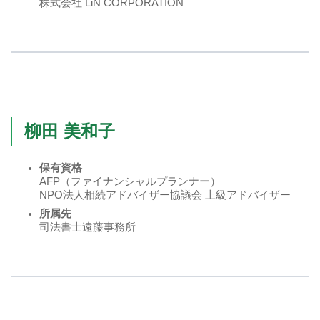
株式会社 LiN CORPORATION
柳田 美和子
保有資格
AFP（ファイナンシャルプランナー）
NPO法人相続アドバイザー協議会 上級アドバイザー
所属先
司法書士遠藤事務所