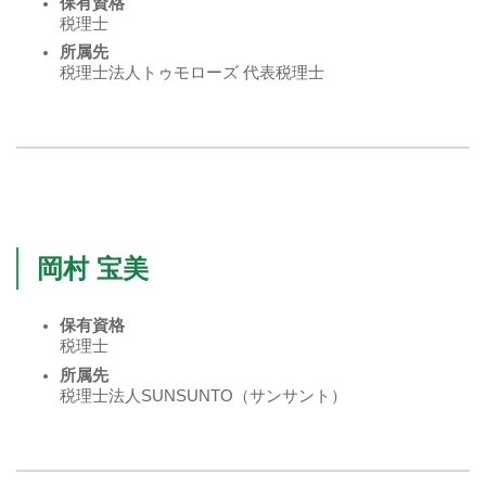
保有資格
税理士
所属先
税理士法人トゥモローズ 代表税理士
岡村 宝美
保有資格
税理士
所属先
税理士法人SUNSUNTO（サンサント）